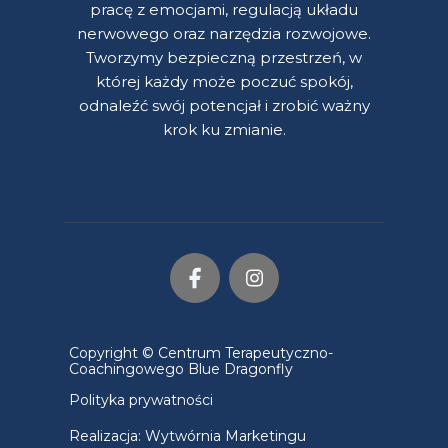
pracę z emocjami, regulacją układu
nerwowego oraz narzędzia rozwojowe.
Tworzymy bezpieczną przestrzeń, w
której każdy może poczuć spokój,
odnaleźć swój potencjał i zrobić ważny
krok ku zmianie.
Copyright © Centrum Terapeutyczno-
Coachingowego Blue Dragonfly
Polityka prywatności
Realizacja:
Wytwórnia Marketingu