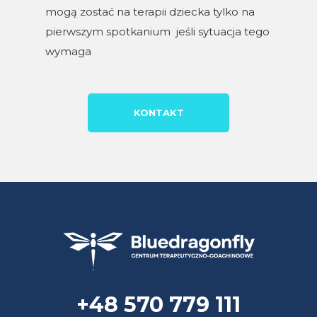
mogą zostać na terapii dziecka tylko na
pierwszym spotkanium jeśli sytuacja tego
wymaga
KONTAKT
+48 570 779 111