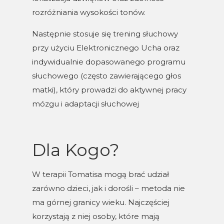
rozróżniania wysokości tonów.
Następnie stosuje się trening słuchowy
przy użyciu Elektronicznego Ucha oraz
indywidualnie dopasowanego programu
słuchowego (często zawierającego głos
matki), który prowadzi do aktywnej pracy
mózgu i adaptacji słuchowej
Dla Kogo?
W terapii Tomatisa mogą brać udział
zarówno dzieci, jak i dorośli – metoda nie
ma górnej granicy wieku. Najczęściej
korzystają z niej osoby, które mają