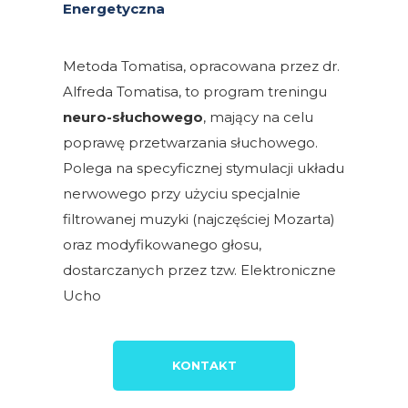
Energetyczna
Metoda Tomatisa, opracowana przez dr.
Alfreda Tomatisa, to program treningu
neuro-słuchowego
, mający na celu
poprawę przetwarzania słuchowego.
Polega na specyficznej stymulacji układu
nerwowego przy użyciu specjalnie
filtrowanej muzyki (najczęściej Mozarta)
oraz modyfikowanego głosu,
dostarczanych przez tzw. Elektroniczne
Ucho
KONTAKT