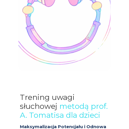
Trening uwagi
słuchowej
metodą prof.
A. Tomatisa dla dzieci
Maksymalizacja Potencjału i Odnowa