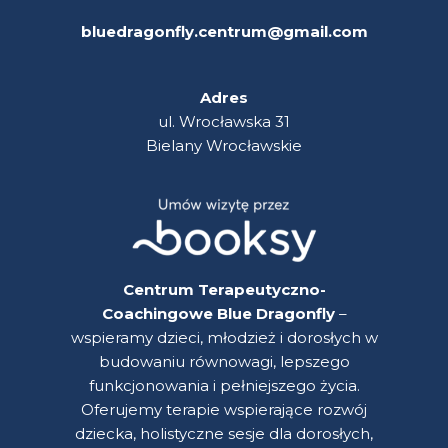
bluedragonfly.centrum@gmail.com
Adres
ul. Wrocławska 31
Bielany Wrocławskie
Centrum Terapeutyczno-
Coachingowe Blue Dragonfly
–
wspieramy dzieci, młodzież i dorosłych w
budowaniu równowagi, lepszego
funkcjonowania i pełniejszego życia.
Oferujemy terapie wspierające rozwój
dziecka, holistyczne sesje dla dorosłych,