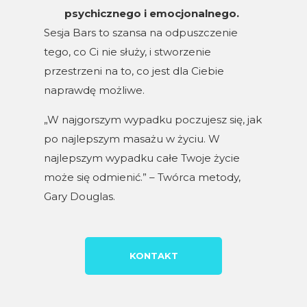
psychicznego i emocjonalnego.
Sesja Bars to szansa na odpuszczenie
tego, co Ci nie służy, i stworzenie
przestrzeni na to, co jest dla Ciebie
naprawdę możliwe.
„W najgorszym wypadku poczujesz się, jak
po najlepszym masażu w życiu. W
najlepszym wypadku całe Twoje życie
może się odmienić.” – Twórca metody,
Gary Douglas.
KONTAKT