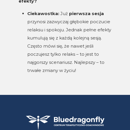
efekty?
Ciekawostka:
Już
pierwsza sesja
przynosi zazwyczaj głębokie poczucie
relaksu i spokoju. Jednak pełne efekty
kumulują się z każdą kolejną sesją.
Często mówi się, że nawet jeśli
poczujesz tylko relaks – to jest to
najgorszy scenariusz. Najlepszy – to
trwałe zmiany w życiu!