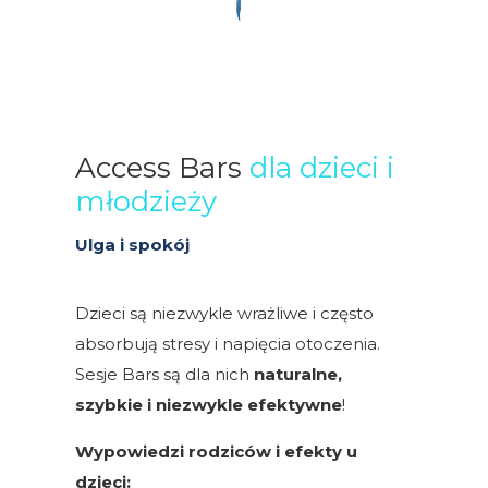
Access Bars
dla dzieci i
młodzieży
Ulga i spokój
Dzieci są niezwykle wrażliwe i często
absorbują stresy i napięcia otoczenia.
Sesje Bars są dla nich
naturalne,
szybkie i niezwykle efektywne
!
Wypowiedzi rodziców i efekty u
dzieci: