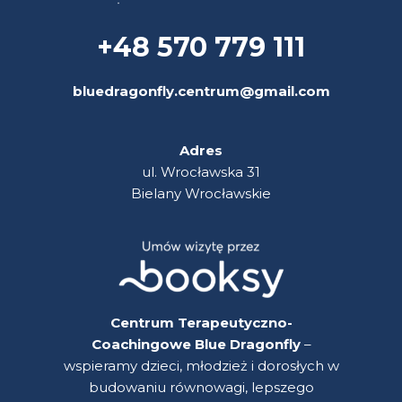
+48 570 779 111
bluedragonfly.centrum@gmail.com
Adres
ul. Wrocławska 31
Bielany Wrocławskie
Centrum Terapeutyczno-
Coachingowe Blue Dragonfly
–
wspieramy dzieci, młodzież i dorosłych w
budowaniu równowagi, lepszego