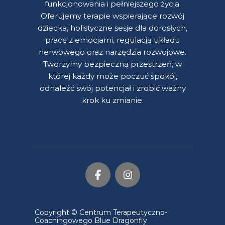
funkcjonowania i pełniejszego życia.
Oferujemy terapie wspierające rozwój
dziecka, holistyczne sesje dla dorosłych,
pracę z emocjami, regulacją układu
nerwowego oraz narzędzia rozwojowe.
Tworzymy bezpieczną przestrzeń, w
której każdy może poczuć spokój,
odnaleźć swój potencjał i zrobić ważny
krok ku zmianie.
Copyright © Centrum Terapeutyczno-
Coachingowego Blue Dragonfly