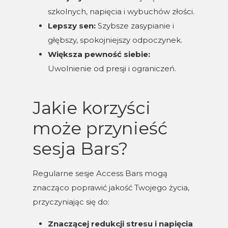
szkolnych, napięcia i wybuchów złości.
Lepszy sen:
Szybsze zasypianie i
głębszy, spokojniejszy odpoczynek.
Większa pewność siebie:
Uwolnienie od presji i ograniczeń.
Jakie korzyści
może przynieść
sesja Bars?
Regularne sesje Access Bars mogą
znacząco poprawić jakość Twojego życia,
przyczyniając się do:
Znaczącej redukcji stresu i napięcia