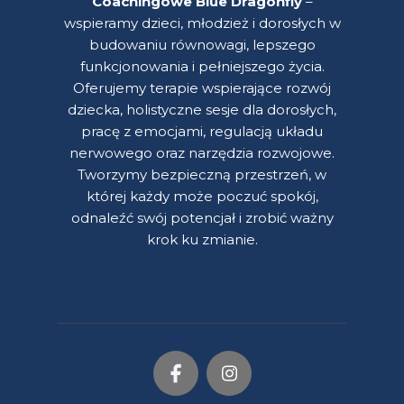
Coachingowe Blue Dragonfly
–
wspieramy dzieci, młodzież i dorosłych w
budowaniu równowagi, lepszego
funkcjonowania i pełniejszego życia.
Oferujemy terapie wspierające rozwój
dziecka, holistyczne sesje dla dorosłych,
pracę z emocjami, regulacją układu
nerwowego oraz narzędzia rozwojowe.
Tworzymy bezpieczną przestrzeń, w
której każdy może poczuć spokój,
odnaleźć swój potencjał i zrobić ważny
krok ku zmianie.