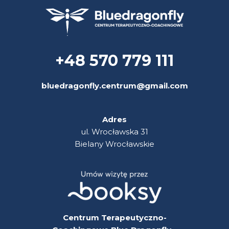
+48 570 779 111
bluedragonfly.centrum@gmail.com
Adres
ul. Wrocławska 31
Bielany Wrocławskie
Centrum Terapeutyczno-