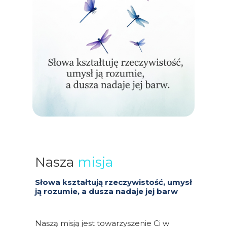
Nasza
misja
Słowa kształtują rzeczywistość, umysł
ją rozumie, a dusza nadaje jej barw
Naszą misją jest towarzyszenie Ci w