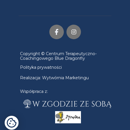
Copyright © Centrum Terapeutyczno-
Coachingowego Blue Dragonfly
Polityka prywatności
Realizacja:
Wytwórnia Marketingu
Współpraca z: