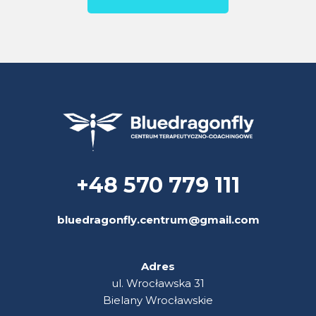
+48 570 779 111
bluedragonfly.centrum@gmail.com
Adres
ul. Wrocławska 31
Bielany Wrocławskie