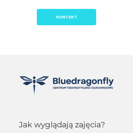
KONTAKT
Jak wyglądają zajęcia?