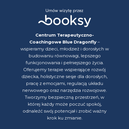
Centrum Terapeutyczno-
Coachingowe Blue Dragonfly
–
wspieramy dzieci, młodzież i dorosłych w
budowaniu równowagi, lepszego
funkcjonowania i pełniejszego życia.
Oferujemy terapie wspierające rozwój
dziecka, holistyczne sesje dla dorosłych,
pracę z emocjami, regulacją układu
nerwowego oraz narzędzia rozwojowe.
Tworzymy bezpieczną przestrzeń, w
której każdy może poczuć spokój,
odnaleźć swój potencjał i zrobić ważny
krok ku zmianie.