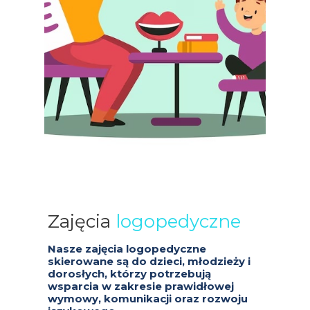
Zajęcia
logopedyczne
Nasze zajęcia logopedyczne
skierowane są do dzieci, młodzieży i
dorosłych, którzy potrzebują
wsparcia w zakresie prawidłowej
wymowy, komunikacji oraz rozwoju